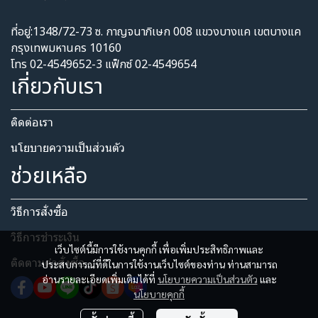
ที่อยู่:1348/72-73 ซ. กาญจนาภิเษก 008 แขวงบางแค เขตบางแค
กรุงเทพมหานคร 10160
โทร 02-4549652-3 แฟ็กซ์ 02-4549654
เกี่ยวกับเรา
ติดต่อเรา
นโยบายความเป็นส่วนตัว​
ช่วยเหลือ
วิธีการสั่งซื้อ
วิธีการชำระเงิน
เว็บไซต์นี้มีการใช้งานคุกกี้ เพื่อเพิ่มประสิทธิภาพและ
ติดตามคำสั่งซื้อ
ประสบการณ์ที่ดีในการใช้งานเว็บไซต์ของท่าน ท่านสามารถ
อ่านรายละเอียดเพิ่มเติมได้ที่
นโยบายความเป็นส่วนตัว
และ
นโยบายคุกกี้