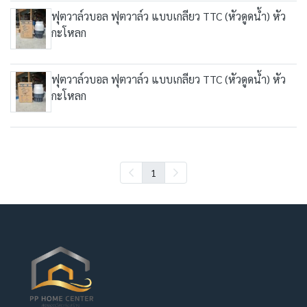
ฟุตวาล์วบอล ฟุตวาล์ว แบบเกลียว TTC (หัวดูดน้ำ) หัว
กะโหลก
ฟุตวาล์วบอล ฟุตวาล์ว แบบเกลียว TTC (หัวดูดน้ำ) หัว
กะโหลก
1