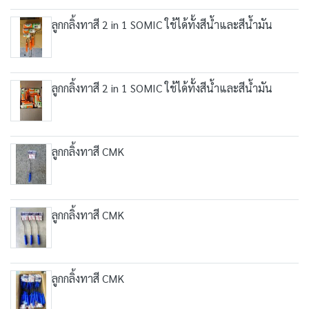
ลูกกลิ้งทาสี 2 in 1 SOMIC ใช้ได้ทั้งสีน้ำและสีน้ำมัน
ลูกกลิ้งทาสี 2 in 1 SOMIC ใช้ได้ทั้งสีน้ำและสีน้ำมัน
ลูกกลิ้งทาสี CMK
ลูกกลิ้งทาสี CMK
ลูกกลิ้งทาสี CMK