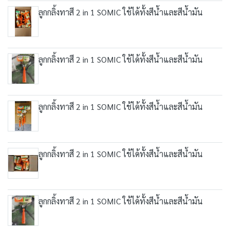
ลูกกลิ้งทาสี 2 in 1 SOMIC ใช้ได้ทั้งสีน้ำและสีน้ำมัน
ลูกกลิ้งทาสี 2 in 1 SOMIC ใช้ได้ทั้งสีน้ำและสีน้ำมัน
ลูกกลิ้งทาสี 2 in 1 SOMIC ใช้ได้ทั้งสีน้ำและสีน้ำมัน
ลูกกลิ้งทาสี 2 in 1 SOMIC ใช้ได้ทั้งสีน้ำและสีน้ำมัน
ลูกกลิ้งทาสี 2 in 1 SOMIC ใช้ได้ทั้งสีน้ำและสีน้ำมัน