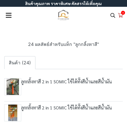
สินค้าคุณภาพ ราคาพิเศษ คัดสรรให้เพื่อคุณ
0
24 ผลลัพธ์สำหรับแท็ก "ลูกกลิ้งทาสี"
สินค้า (24)
ลูกกลิ้งทาสี 2 in 1 SOMIC ใช้ได้ทั้งสีน้ำและสีน้ำมัน
ลูกกลิ้งทาสี 2 in 1 SOMIC ใช้ได้ทั้งสีน้ำและสีน้ำมัน