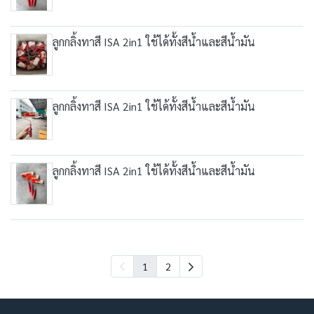
ลูกกลิ้งทาสี ISA 2in1 ใช้ได้ทั้งสีน้ำและสีน้ำมัน
ลูกกลิ้งทาสี ISA 2in1 ใช้ได้ทั้งสีน้ำและสีน้ำมัน
ลูกกลิ้งทาสี ISA 2in1 ใช้ได้ทั้งสีน้ำและสีน้ำมัน
1
2