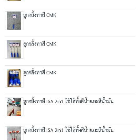
ลูกกลิ้งทาสี CMK
ลูกกลิ้งทาสี CMK
ลูกกลิ้งทาสี CMK
ลูกกลิ้งทาสี ISA 2in1 ใช้ได้ทั้งสีน้ำและสีน้ำมัน
ลูกกลิ้งทาสี ISA 2in1 ใช้ได้ทั้งสีน้ำและสีน้ำมัน