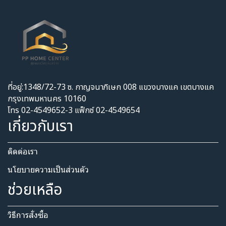
ที่อยู่:1348/72-73 ซ. กาญจนาภิเษก 008 แขวงบางแค เขตบางแค
กรุงเทพมหานคร 10160
โทร 02-4549652-3 แฟ็กซ์ 02-4549654
เกี่ยวกับเรา
ติดต่อเรา
นโยบายความเป็นส่วนตัว​
ช่วยเหลือ
วิธีการสั่งซื้อ