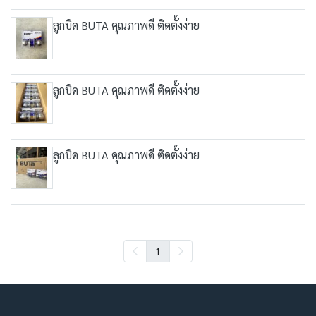
ลูกบิด BUTA คุณภาพดี ติดตั้งง่าย
ลูกบิด BUTA คุณภาพดี ติดตั้งง่าย
ลูกบิด BUTA คุณภาพดี ติดตั้งง่าย
1