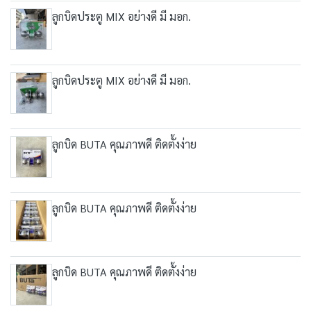
ลูกบิดประตู MIX อย่างดี มี มอก.
ลูกบิดประตู MIX อย่างดี มี มอก.
ลูกบิด BUTA คุณภาพดี ติดตั้งง่าย
ลูกบิด BUTA คุณภาพดี ติดตั้งง่าย
ลูกบิด BUTA คุณภาพดี ติดตั้งง่าย