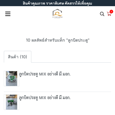
สินค้าคุณภาพ ราคาพิเศษ คัดสรรให้เพื่อคุณ
0
10 ผลลัพธ์สำหรับแท็ก "ลูกบิดประตู"
สินค้า (10)
ลูกบิดประตู MIX อย่างดี มี มอก.
ลูกบิดประตู MIX อย่างดี มี มอก.