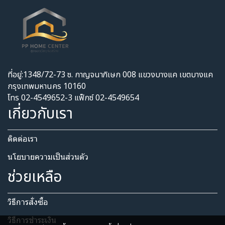
ที่อยู่:1348/72-73 ซ. กาญจนาภิเษก 008 แขวงบางแค เขตบางแค
กรุงเทพมหานคร 10160
โทร 02-4549652-3 แฟ็กซ์ 02-4549654
เกี่ยวกับเรา
ติดต่อเรา
นโยบายความเป็นส่วนตัว​
ช่วยเหลือ
วิธีการสั่งซื้อ
วิธีการชำระเงิน