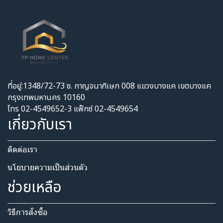
ที่อยู่:1348/72-73 ซ. กาญจนาภิเษก 008 แขวงบางแค เขตบางแค
กรุงเทพมหานคร 10160
โทร 02-4549652-3 แฟ็กซ์ 02-4549654
เกี่ยวกับเรา
ติดต่อเรา
นโยบายความเป็นส่วนตัว​
ช่วยเหลือ
วิธีการสั่งซื้อ