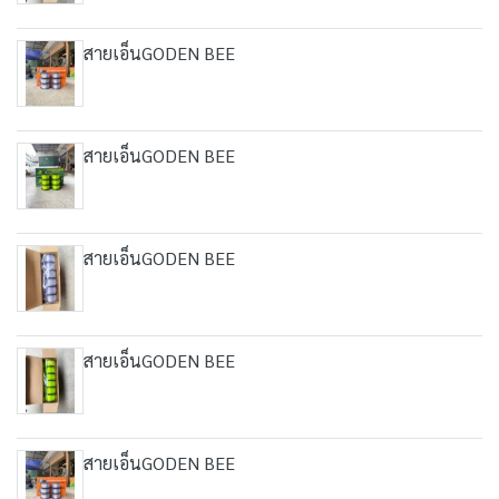
สายเอ็นGODEN BEE
สายเอ็นGODEN BEE
สายเอ็นGODEN BEE
สายเอ็นGODEN BEE
สายเอ็นGODEN BEE