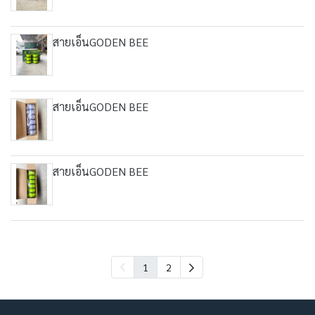
สายเอ็นGODEN BEE
สายเอ็นGODEN BEE
สายเอ็นGODEN BEE
1
2