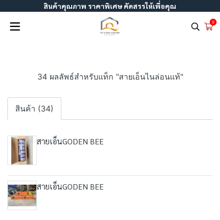
สินค้าคุณภาพ ราคาพิเศษ คัดสรรให้เพื่อคุณ
0
34 ผลลัพธ์สำหรับแท็ก "สายเอ็นไนล่อนแท้"
สินค้า (34)
สายเอ็นGODEN BEE
สายเอ็นGODEN BEE