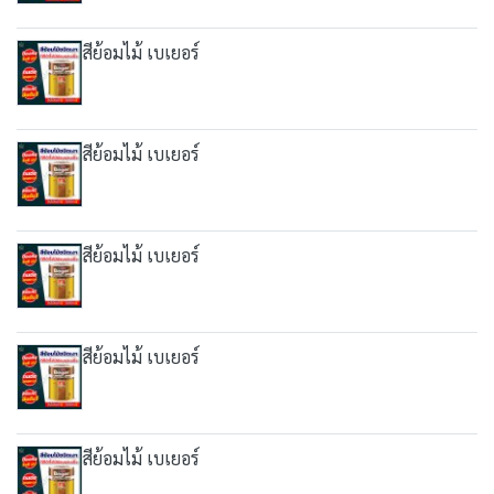
สีย้อมไม้ เบเยอร์
สีย้อมไม้ เบเยอร์
สีย้อมไม้ เบเยอร์
สีย้อมไม้ เบเยอร์
สีย้อมไม้ เบเยอร์