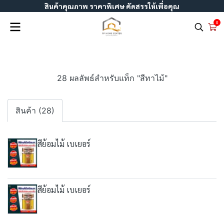
สินค้าคุณภาพ ราคาพิเศษ คัดสรรให้เพื่อคุณ
0
28 ผลลัพธ์สำหรับแท็ก "สีทาไม้"
สินค้า (28)
สีย้อมไม้ เบเยอร์
สีย้อมไม้ เบเยอร์