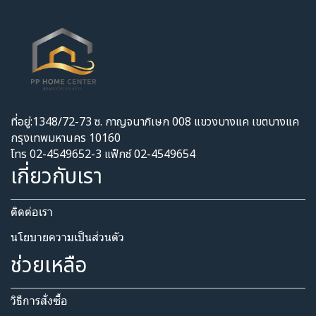
ที่อยู่:1348/72-73 ซ. กาญจนาภิเษก 008 แขวงบางแค เขตบางแค
กรุงเทพมหานคร 10160
โทร 02-4549652-3 แฟ็กซ์ 02-4549654
เกี่ยวกับเรา
ติดต่อเรา
นโยบายความเป็นส่วนตัว​
ช่วยเหลือ
วิธีการสั่งซื้อ