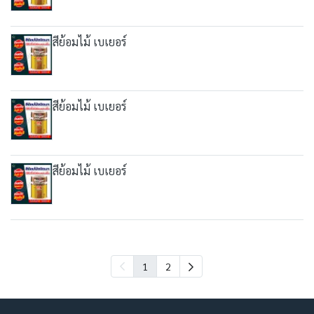
สีย้อมไม้ เบเยอร์
สีย้อมไม้ เบเยอร์
สีย้อมไม้ เบเยอร์
1
2