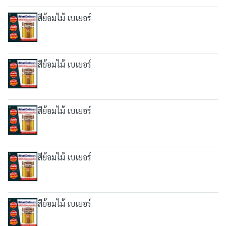
สีย้อมไม้ เบเยอร์
สีย้อมไม้ เบเยอร์
สีย้อมไม้ เบเยอร์
สีย้อมไม้ เบเยอร์
สีย้อมไม้ เบเยอร์