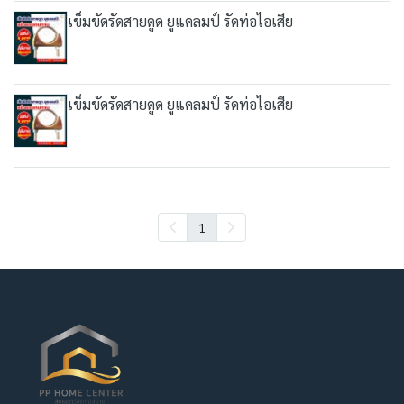
เข็มขัดรัดสายดูด ยูแคลมป์ รัดท่อไอเสีย
เข็มขัดรัดสายดูด ยูแคลมป์ รัดท่อไอเสีย
1