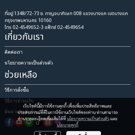
ที่อยู่:1348/72-73 ซ. กาญจนาภิเษก 008 แขวงบางแค เขตบางแค
กรุงเทพมหานคร 10160
โทร 02-4549652-3 แฟ็กซ์ 02-4549654
เกี่ยวกับเรา
ติดต่อเรา
นโยบายความเป็นส่วนตัว​
ช่วยเหลือ
วิธีการสั่งซื้อ
วิธีการชำระเงิน
เว็บไซต์นี้มีการใช้งานคุกกี้ เพื่อเพิ่มประสิทธิภาพและ
ติดตามคำสั่งซื้อ
ประสบการณ์ที่ดีในการใช้งานเว็บไซต์ของท่าน ท่านสามารถ
อ่านรายละเอียดเพิ่มเติมได้ที่
นโยบายความเป็นส่วนตัว
และ
นโยบายคุกกี้