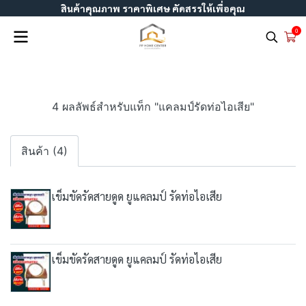
สินค้าคุณภาพ ราคาพิเศษ คัดสรรให้เพื่อคุณ
0
4 ผลลัพธ์สำหรับแท็ก "แคลมป์รัดท่อไอเสีย"
สินค้า (4)
เข็มขัดรัดสายดูด ยูแคลมป์ รัดท่อไอเสีย
เข็มขัดรัดสายดูด ยูแคลมป์ รัดท่อไอเสีย