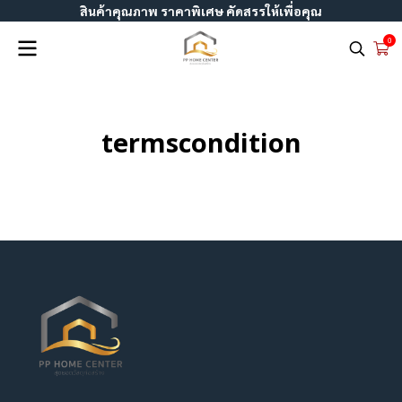
สินค้าคุณภาพ ราคาพิเศษ คัดสรรให้เพื่อคุณ
0
termscondition