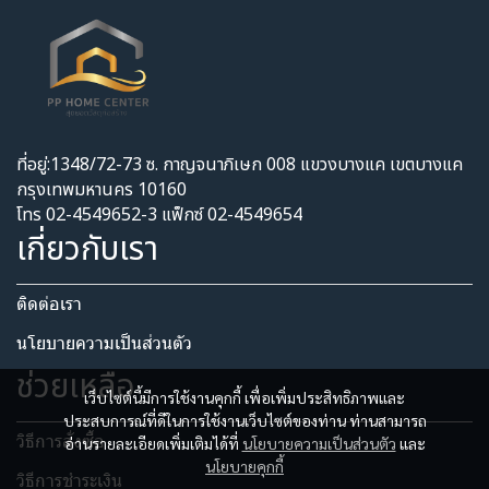
ที่อยู่:1348/72-73 ซ. กาญจนาภิเษก 008 แขวงบางแค เขตบางแค
กรุงเทพมหานคร 10160
โทร 02-4549652-3 แฟ็กซ์ 02-4549654
เกี่ยวกับเรา
ติดต่อเรา
นโยบายความเป็นส่วนตัว​
ช่วยเหลือ
เว็บไซต์นี้มีการใช้งานคุกกี้ เพื่อเพิ่มประสิทธิภาพและ
ประสบการณ์ที่ดีในการใช้งานเว็บไซต์ของท่าน ท่านสามารถ
วิธีการสั่งซื้อ
อ่านรายละเอียดเพิ่มเติมได้ที่
นโยบายความเป็นส่วนตัว
และ
นโยบายคุกกี้
วิธีการชำระเงิน