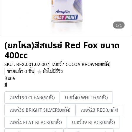
1/1
(ยกโหล)สีสเปรย์ Red Fox ขนาด
400cc
SKU : RFX.001.02.007
เบอร์7 COCOA BROWN(ยกลัง)
ขายแล้ว 0 ชิ้น
ยังไม่มีรีวิว
฿405
สี
เบอร์190 CLEAR(ยกลัง)
เบอร์40 WHITE(ยกลัง)
เบอร์36 BRIGHT SILVER(ยกลัง)
เบอร์23 RED(ยกลัง)
เบอร์4 FLAT BLACK(ยกลัง)
เบอร์39 BLACK(ยกลัง)