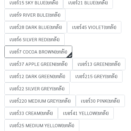
เบอร์15 SKY BLUE(ยกลัง)
เบอร์21 BLUE(ยกลัง)
เบอร์9 RIVER BULE(ยกลัง)
เบอร์28 DARK BLUE(ยกลัง)
เบอร์45 VIOLET(ยกลัง)
เบอร์6 SILVER RED(ยกลัง)
เบอร์7 COCOA BROWN(ยกลัง)
เบอร์37 APPLE GREEN(ยกลัง)
เบอร์13 GREEN(ยกลัง)
เบอร์12 DARK GREEN(ยกลัง)
เบอร์215 GREY(ยกลัง)
เบอร์22 SILVER GREY(ยกลัง)
เบอร์220 MEDIUM GREY(ยกลัง)
เบอร์30 PINK(ยกลัง)
เบอร์33 CREAM(ยกลัง)
เบอร์41 YELLOW(ยกลัง)
เบอร์25 MEDIUM YELLOW(ยกลัง)