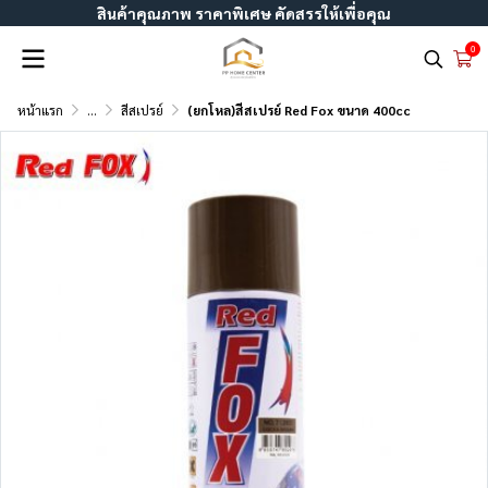
สินค้าคุณภาพ ราคาพิเศษ คัดสรรให้เพื่อคุณ
0
หน้าแรก
...
สีสเปรย์
(ยกโหล)สีสเปรย์ Red Fox ขนาด 400cc