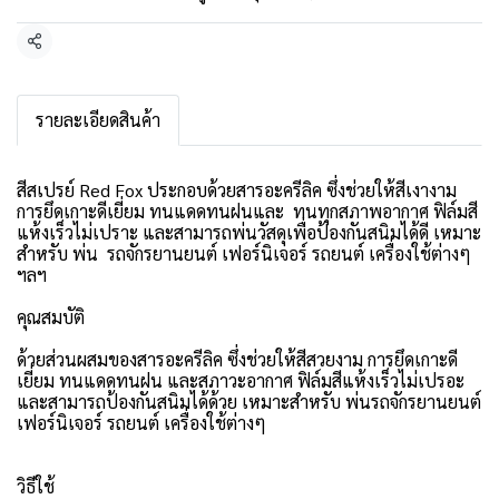
แชร์
รายละเอียดสินค้า
สีสเปรย์ Red Fox ประกอบด้วยสารอะครีลิค ซึ่งช่วยให้สีเงางาม
การยึดเกาะดีเยี่ยม ทนแดดทนฝนและ ทนทุกสภาพอากาศ ฟิล์มสี
แห้งเร็วไม่เปราะ และสามารถพ่นวัสดุเพื่อป้องกันสนิมได้ดี เหมาะ
สำหรับ พ่น รถจักรยานยนต์ เฟอร์นิเจอร์ รถยนต์ เครื่องใช้ต่างๆ
ฯลฯ
คุณสมบัติ
ด้วยส่วนผสมของสารอะครีลิค ซึ่งช่วยให้สีสวยงาม การยึดเกาะดี
เยี่ยม ทนแดดทนฝน และสภาวะอากาศ ฟิล์มสีแห้งเร็วไม่เปรอะ
และสามารถป้องกันสนิมได้ด้วย เหมาะสำหรับ พ่นรถจักรยานยนต์
เฟอร์นิเจอร์ รถยนต์ เครื่องใช้ต่างๆ
วิธีใช้