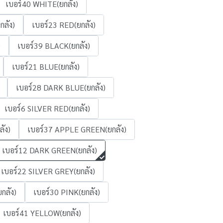
เบอร์40 WHITE(ยกลัง)
กลัง)
เบอร์23 RED(ยกลัง)
)
เบอร์39 BLACK(ยกลัง)
เบอร์21 BLUE(ยกลัง)
เบอร์28 DARK BLUE(ยกลัง)
เบอร์6 SILVER RED(ยกลัง)
ัง)
เบอร์37 APPLE GREEN(ยกลัง)
เบอร์12 DARK GREEN(ยกลัง)
เบอร์22 SILVER GREY(ยกลัง)
กลัง)
เบอร์30 PINK(ยกลัง)
เบอร์41 YELLOW(ยกลัง)