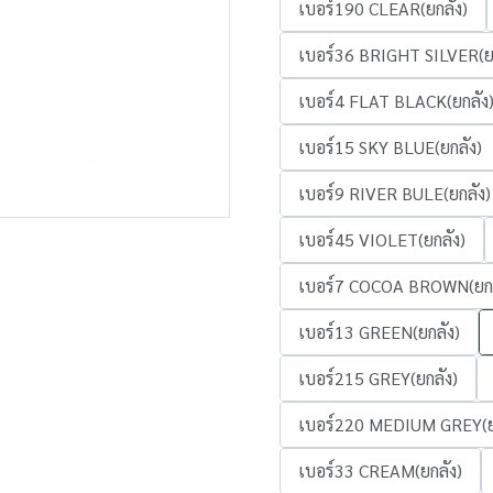
เบอร์190 CLEAR(ยกลัง)
เบอร์36 BRIGHT SILVER(ย
เบอร์4 FLAT BLACK(ยกลัง
เบอร์15 SKY BLUE(ยกลัง)
เบอร์9 RIVER BULE(ยกลัง)
เบอร์45 VIOLET(ยกลัง)
เบอร์7 COCOA BROWN(ยกล
เบอร์13 GREEN(ยกลัง)
เบอร์215 GREY(ยกลัง)
เบอร์220 MEDIUM GREY(ย
เบอร์33 CREAM(ยกลัง)