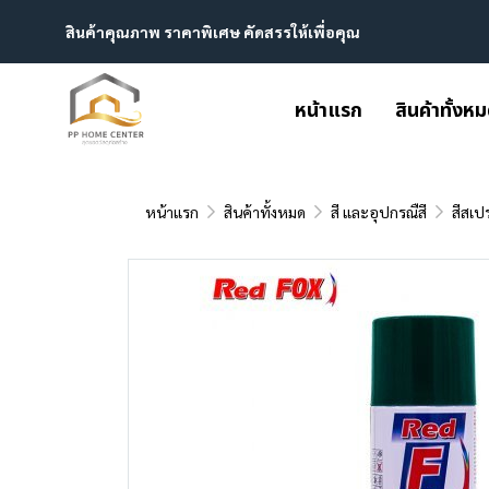
สินค้าคุณภาพ ราคาพิเศษ คัดสรรให้เพื่อคุณ
หน้าแรก
สินค้าทั้งห
หน้าแรก
สินค้าทั้งหมด
สี และอุปกรณืสี
สีสเปร