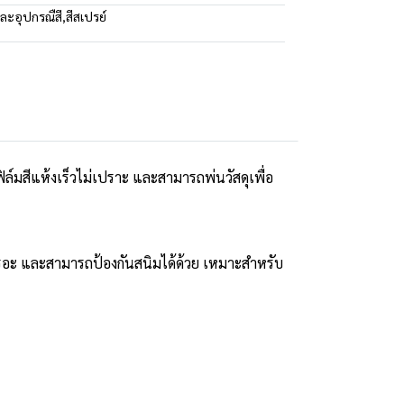
และอุปกรณืสี
,
สีสเปรย์
์มสีแห้งเร็วไม่เปราะ และสามารถพ่นวัสดุเพื่อ
ปรอะ และสามารถป้องกันสนิมได้ด้วย เหมาะสำหรับ