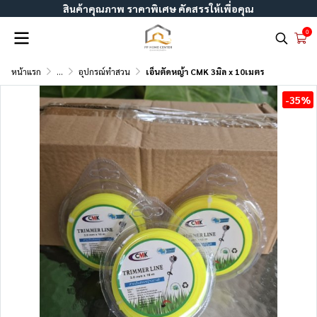
สินค้าคุณภาพ ราคาพิเศษ คัดสรรให้เพื่อคุณ
0
หน้าแรก
...
อุปกรณ์ทำสวน
เอ็นตัดหญ้า CMK 3มิล x 10เมตร
-35%