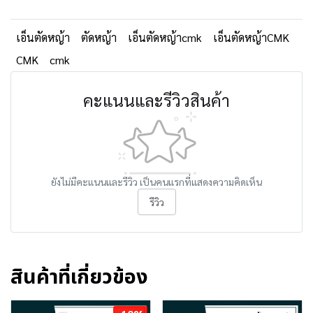
เอ็นตัดหญ้า
ตัดหญ้า
เอ็นตัดหญ้าcmk
เอ็นตัดหญ้าCMK
CMK
cmk
คะแนนและรีวิวสินค้า
ยังไม่มีคะแนนและรีวิว เป็นคนแรกที่แสดงความคิดเห็น
รีวิว
สินค้าที่เกี่ยวข้อง