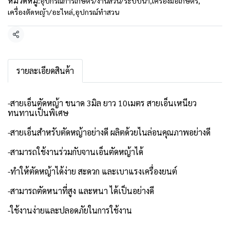
หมวดหมู่:
อุปกรณ์การเกษตร/งานสวน/ระบบน้ำ
,
เครื่องมือเกษตร
,
เครื่องตัดหญ้า/อะไหล่
,
อุปกรณ์ทำสวน
แชร์
รายละเอียดสินค้า
-สายเอ็นตัดหญ้า ขนาด 3มิล ยาว 10เมตร สายเอ็นเหนียว
ทนทานเป็นพิเศษ
-สายเอ็นสำหรับตัดหญ้าอย่างดี ผลิตด้วยไนล่อนคุณภาพอย่างดี
-สามารถใช้งานร่วมกับจานเอ็นตัดหญ้าได้
-ทำให้ตัดหญ้าได้ง่าย สะดวก และเบาแรงเครื่องยนต์
-สามารถตัดหนาที่สูง และหนา ได้เป็นอย่างดี
-ใช้งานง่ายและปลอดภัยในการใช้งาน