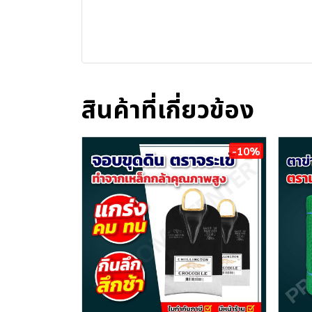
สินค้าที่เกี่ยวข้อง
-10%