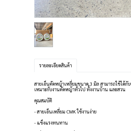
รายละเอียดสินค้า
สายเอ็นตัดหญ้าเหลี่ยมขนาด 3 มิล สามารถใช้ได้กั
เหมาะกับงานตัดหญ้าทั่วไป ทั้งงานบ้าน และสวน
คุณสมบัติ
- สายเอ็นเหลี่ยม CMK ใช้งานง่าย
- แข็งแรงทนทาน