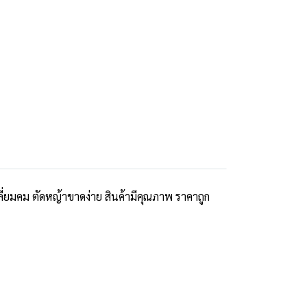
่ยมคม ตัดหญ้าขาดง่าย สินค้ามีคุณภาพ ราคาถูก