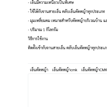
- เอ็นมีความเหนียวเป็นพิเศษ
- ใช้ได้กับจานสายเอ็น ตลับเอ็นตัดหญ้าทุกประเภท
- มุมเหลี่ยมคม เหมาะสำหรับตัดหญ้าบริเวณบ้าน 
- ปริมาณ 1 กิโลกรัม
วิธีการใช้งาน
ติดตั้งเข้ากับจานสายเอ็น ตลับเอ็นตัดหญ้าทุกประเ
เอ็นตัดหญ้า
เอ็นตัดหญ้าcmk
เอ็นตัดหญ้าCM