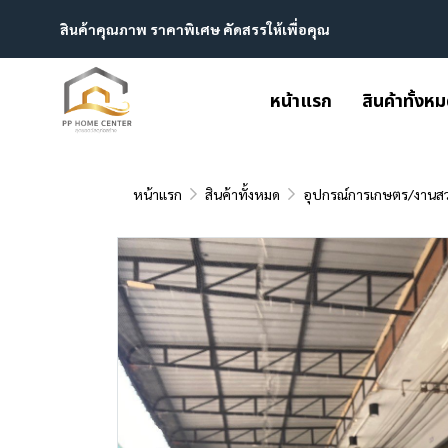
สินค้าคุณภาพ ราคาพิเศษ คัดสรรให้เพื่อคุณ
หน้าแรก
สินค้าทั้งห
หน้าแรก
สินค้าทั้งหมด
อุปกรณ์การเกษตร/งานส