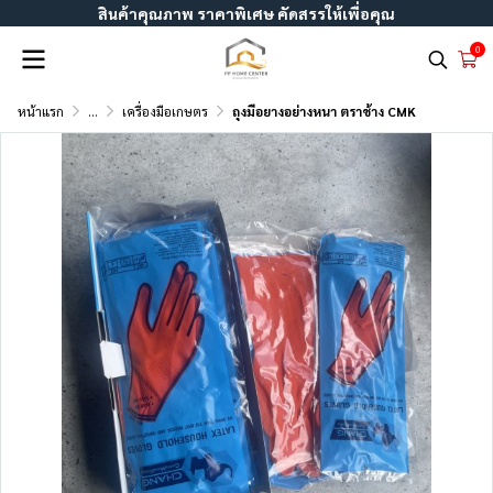
สินค้าคุณภาพ ราคาพิเศษ คัดสรรให้เพื่อคุณ
0
หน้าแรก
...
เครื่องมือเกษตร
ถุงมือยางอย่างหนา ตราช้าง CMK