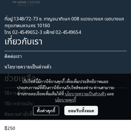
ที่อยู่:1348/72-73 ซ. กาญจนาภิเษก 008 แขวงบางแค เขตบางแค
กรุงเทพมหานคร 10160
โทร 02-4549652-3 แฟ็กซ์ 02-4549654
เกี่ยวกับเรา
ติดต่อเรา
นโยบายความเป็นส่วนตัว​
ช่วยเหลือ
เว็บไซต์นี้มีการใช้งานคุกกี้ เพื่อเพิ่มประสิทธิภาพและ
ประสบการณ์ที่ดีในการใช้งานเว็บไซต์ของท่าน ท่านสามารถ
วิธีการสั่งซื้อ
อ่านรายละเอียดเพิ่มเติมได้ที่
นโยบายความเป็นส่วนตัว
และ
นโยบายคุกกี้
วิธีการชำระเงิน
ตั้งค่าคุกกี้
ยอมรับทั้งหมด
ติดตามคำสั่งซื้อ
฿250