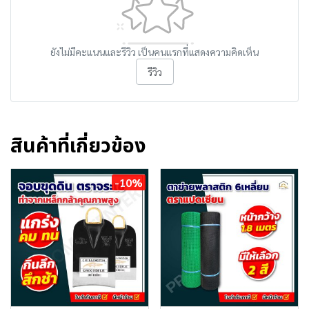
ยังไม่มีคะแนนและรีวิว เป็นคนแรกที่แสดงความคิดเห็น
รีวิว
สินค้าที่เกี่ยวข้อง
-10%