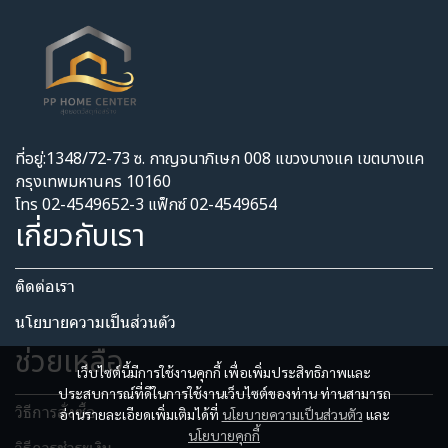
ที่อยู่:1348/72-73 ซ. กาญจนาภิเษก 008 แขวงบางแค เขตบางแค
กรุงเทพมหานคร 10160
โทร 02-4549652-3 แฟ็กซ์ 02-4549654
เกี่ยวกับเรา
ติดต่อเรา
นโยบายความเป็นส่วนตัว​
ช่วยเหลือ
เว็บไซต์นี้มีการใช้งานคุกกี้ เพื่อเพิ่มประสิทธิภาพและ
ประสบการณ์ที่ดีในการใช้งานเว็บไซต์ของท่าน ท่านสามารถ
วิธีการสั่งซื้อ
อ่านรายละเอียดเพิ่มเติมได้ที่
นโยบายความเป็นส่วนตัว
และ
นโยบายคุกกี้