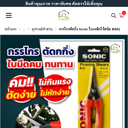
สินค้าคุณภาพ ราคาพิเศษ คัดสรรให้เพื่อคุณ
0
หน้าแรก
...
อุปกรณ์ทำสวน
กรรไกรตัดกิ่ง Sonic ใบเหล็กไร้สนิม #801