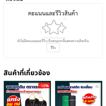
คะแนนและรีวิวสินค้า
ยังไม่มีคะแนนและรีวิว เป็นคนแรกที่แสดงความคิดเห็น
รีวิว
สินค้าที่เกี่ยวข้อง
-10%