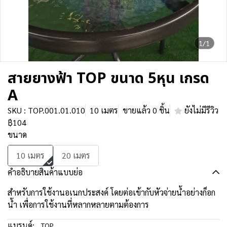
1/1
สายยางฟ้า TOP ขนาด 5หุน เกรด
A
SKU : TOP.001.01.010
10 เมตร
ขายแล้ว 0 ชิ้น
ยังไม่มีรีวิว
฿104
ขนาด
10 เมตร
20 เมตร
คำอธิบายสินค้าแบบย่อ
สำหรับการใช้งานอเนกประสงค์ โดยต่อเข้ากับหัวจ่ายน้ำอย่างก็อก
น้ำ เพื่อการใช้งานที่หลากหลายตามต้องการ
แบรนด์:
TOP