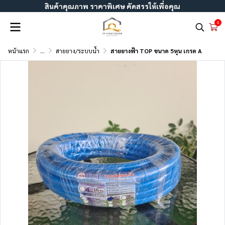
สินค้าคุณภาพ ราคาพิเศษ คัดสรรให้เพื่อคุณ
0
หน้าแรก
...
สายยาง/ระบบน้ำ
สายยางฟ้า TOP ขนาด 5หุน เกรด A