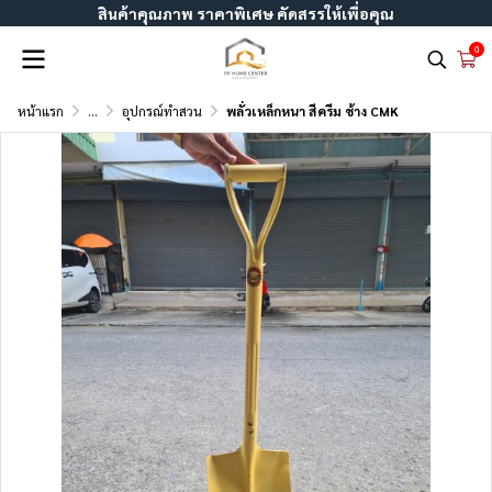
สินค้าคุณภาพ ราคาพิเศษ คัดสรรให้เพื่อคุณ
0
หน้าแรก
...
อุปกรณ์ทำสวน
พลั่วเหล็กหนา สีครีม ช้าง CMK