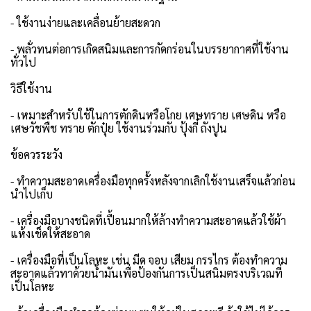
- ใช้งานง่ายและเคลื่อนย้ายสะดวก
- พลั่วทนต่อการเกิดสนิมและการกัดกร่อนในบรรยากาศที่ใช้งาน
ทั่วไป
วิธีใช้งาน
- เหมาะสำหรับใช้ในการตักดินหรือโกย เศษทราย เศษดิน หรือ
เศษวัชพืช ทราย ตักปุ๋ย ใช้งานร่วมกับ ปุ้งกี๋ ถังปูน
ข้อควรระวัง
- ทำความสะอาดเครื่องมือทุกครั้งหลังจากเลิกใช้งานเสร็จแล้วก่อน
นำไปเก็บ
- เครื่องมือบางชนิดที่เปื้อนมากให้ล้างทำความสะอาดแล้วใช้ผ้า
แห้งเช็ดให้สะอาด
- เครื่องมือที่เป็นโลหะ เช่น มีด จอบ เสียม กรรไกร ต้องทำความ
สะอาดแล้วทาด้วยน้ำมันเพื่อป้องกันการเป็นสนิมตรงบริเวณที่
เป็นโลหะ