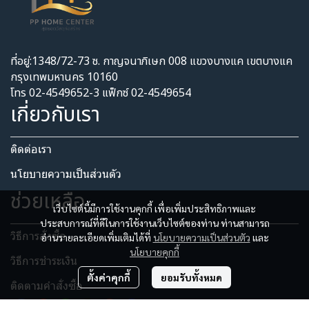
ที่อยู่:1348/72-73 ซ. กาญจนาภิเษก 008 แขวงบางแค เขตบางแค
กรุงเทพมหานคร 10160
โทร 02-4549652-3 แฟ็กซ์ 02-4549654
เกี่ยวกับเรา
ติดต่อเรา
นโยบายความเป็นส่วนตัว​
ช่วยเหลือ
เว็บไซต์นี้มีการใช้งานคุกกี้ เพื่อเพิ่มประสิทธิภาพและ
ประสบการณ์ที่ดีในการใช้งานเว็บไซต์ของท่าน ท่านสามารถ
วิธีการสั่งซื้อ
อ่านรายละเอียดเพิ่มเติมได้ที่
นโยบายความเป็นส่วนตัว
และ
นโยบายคุกกี้
วิธีการชำระเงิน
ตั้งค่าคุกกี้
ยอมรับทั้งหมด
ติดตามคำสั่งซื้อ