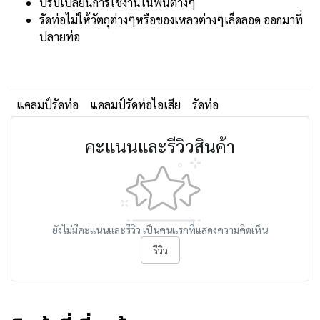
ปรับเปลี่ยนการใช้งานในพื้นต่างๆ
รัดท่อไม่ให้วัตถุต่างๆหรือของเหลวต่างๆเล็ดลอด ออกมาที่
ปลายท่อ
แคลมป์รัดท่อ
แคลมป์รัดท่อไอเสีย
รัดท่อ
คะแนนและรีวิวสินค้า
ยังไม่มีคะแนนและรีวิว เป็นคนแรกที่แสดงความคิดเห็น
รีวิว