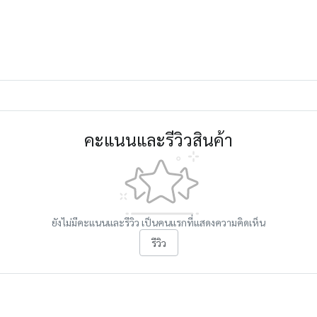
คะแนนและรีวิวสินค้า
ยังไม่มีคะแนนและรีวิว เป็นคนแรกที่แสดงความคิดเห็น
รีวิว