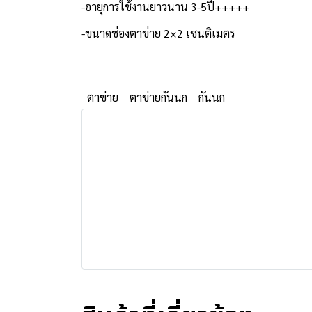
-อายุการใช้งานยาวนาน 3-5ปี+++++
-ขนาดช่องตาข่าย 2×2 เซนติเมตร
ตาข่าย
ตาข่ายกันนก
กันนก