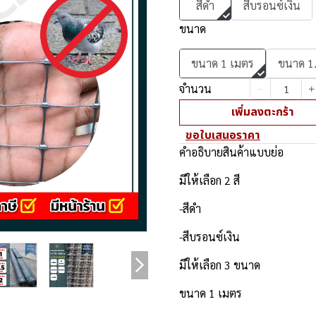
สีดำ
สีบรอนซ์เงิน
ขนาด
ขนาด 1 เมตร
ขนาด 1
จำนวน
เพิ่มลงตะกร้า
ขอใบเสนอราคา
คำอธิบายสินค้าแบบย่อ
มีให้เลือก 2 สี
-สีดำ
-สีบรอนซ์เงิน
มีให้เลือก 3 ขนาด
ขนาด 1 เมตร