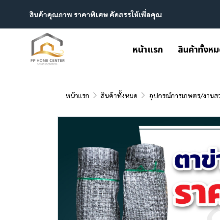
สินค้าคุณภาพ ราคาพิเศษ คัดสรรให้เพื่อคุณ
หน้าแรก
สินค้าทั้งห
หน้าแรก
สินค้าทั้งหมด
อุปกรณ์การเกษตร/งานส