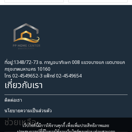
ที่อยู่:1348/72-73 ซ. กาญจนาภิเษก 008 แขวงบางแค เขตบางแค
กรุงเทพมหานคร 10160
โทร 02-4549652-3 แฟ็กซ์ 02-4549654
เกี่ยวกับเรา
ติดต่อเรา
นโยบายความเป็นส่วนตัว​
ช่วยเหลือ
เว็บไซต์นี้มีการใช้งานคุกกี้ เพื่อเพิ่มประสิทธิภาพและ
ประสบการณ์ที่ดีในการใช้งานเว็บไซต์ของท่าน ท่านสามารถ