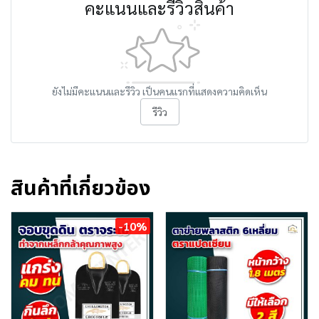
คะแนนและรีวิวสินค้า
ยังไม่มีคะแนนและรีวิว เป็นคนแรกที่แสดงความคิดเห็น
รีวิว
สินค้าที่เกี่ยวข้อง
-10%