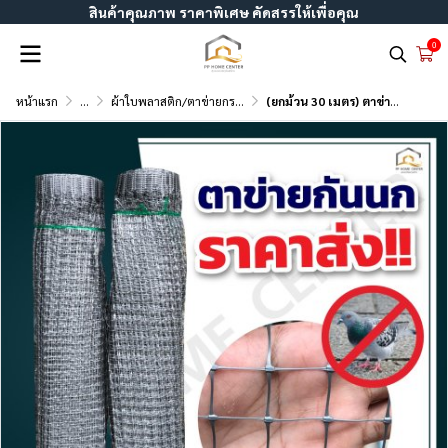
สินค้าคุณภาพ ราคาพิเศษ คัดสรรให้เพื่อคุณ
0
หน้าแรก
...
ผ้าใบพลาสติก/ตาข่ายกรองแสง
(ยกม้วน 30 เมตร) ตาข่ายกันนก PP