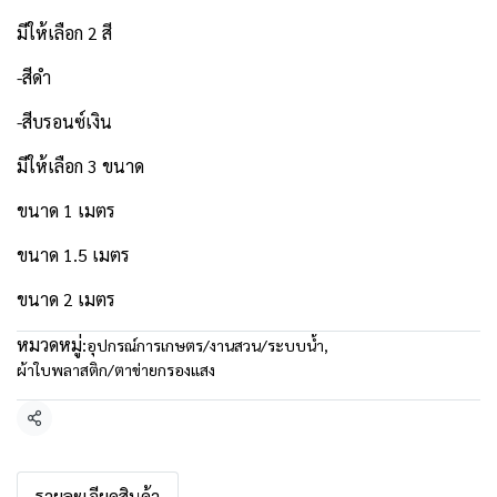
มีให้เลือก 2 สี
-สีดำ
-สีบรอนซ์เงิน
มีให้เลือก 3 ขนาด
ขนาด 1 เมตร
ขนาด 1.5 เมตร
ขนาด 2 เมตร
หมวดหมู่:
อุปกรณ์การเกษตร/งานสวน/ระบบน้ำ
,
ผ้าใบพลาสติก/ตาข่ายกรองแสง
แชร์
รายละเอียดสินค้า