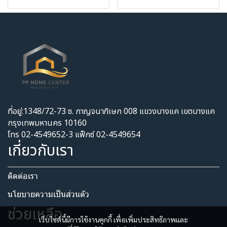
ที่อยู่:1348/72-73 ซ. กาญจนาภิเษก 008 แขวงบางแค เขตบางแค
กรุงเทพมหานคร 10160
โทร 02-4549652-3 แฟ็กซ์ 02-4549654
เกี่ยวกับเรา
ติดต่อเรา
นโยบายความเป็นส่วนตัว​
ช่วยเหลือ
เว็บไซต์นี้มีการใช้งานคุกกี้ เพื่อเพิ่มประสิทธิภาพและ