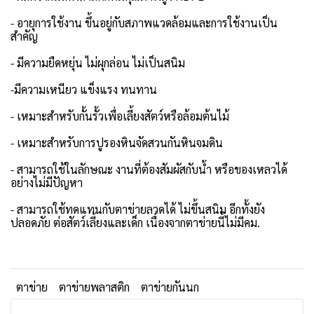
- อายุการใช้งาน ขึ้นอยู่กับสภาพแวดล้อมและการใช้งานเป็น
สำคัญ
- มีความยืดหยุ่น ไม่ผุกล่อน ไม่เป็นสนิม
-มีความเหนียว แข็งแรง ทนทาน
- เหมาะสำหรับกั้นรั้วเพื่อเลี้ยงสัตว์หรือล้อมต้นไม้
- เหมาะสำหรับการปูรองหินจัดสวนกันหินจมดิน
- สามารถใช้ในลักษณะ งานที่ต้องสัมผัสกับน้ำ หรือของเหลวได้
อย่างไม่มีปัญหา
- สามารถใช้ทดแทนกับตาข่ายลวดได้ ไม่ขึ้นสนิม อีกทั้งยัง
ปลอดภัย ต่อสัตว์เลี้ยงและเด็ก เนื่องจากตาข่ายนี้ไม่มีคม.
ตาข่าย
ตาข่ายพลาสติก
ตาข่ายกันนก