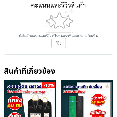
คะแนนและรีวิวสินค้า
ยังไม่มีคะแนนและรีวิว เป็นคนแรกที่แสดงความคิดเห็น
รีวิว
สินค้าที่เกี่ยวข้อง
-10%