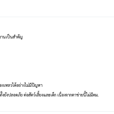
้งานเป็นสำคัญ
ของเหลวได้อย่างไม่มีปัญหา
งยังปลอดภัย ต่อสัตว์เลี้ยงและเด็ก เนื่องจากตาข่ายนี้ไม่มีคม.