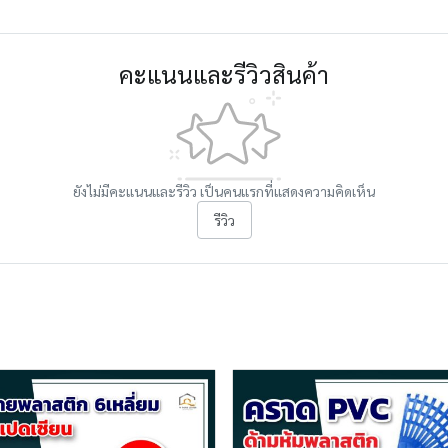
คะแนนและรีวิวสินค้า
ยังไม่มีคะแนนและรีวิว เป็นคนแรกที่แสดงความคิดเห็น
รีวิว