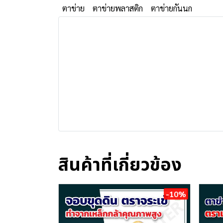
ตาข่าย
ตาข่ายพลาสติก
ตาข่ายกันนก
สินค้าที่เกี่ยวข้อง
-10%