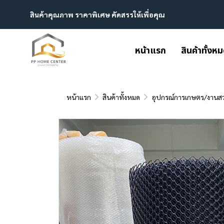
สินค้าคุณภาพ ราคาพิเศษ คัดสรรให้เพื่อคุณ
หน้าแรก
สินค้าทั้งห
หน้าแรก
สินค้าทั้งหมด
อุปกรณ์การเกษตร/งานส