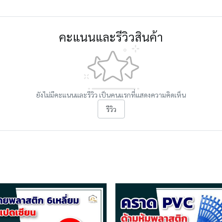
คะแนนและรีวิวสินค้า
ยังไม่มีคะแนนและรีวิว เป็นคนแรกที่แสดงความคิดเห็น
รีวิว