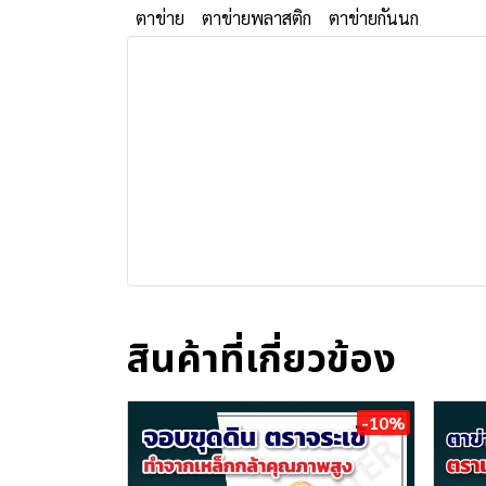
ตาข่าย
ตาข่ายพลาสติก
ตาข่ายกันนก
สินค้าที่เกี่ยวข้อง
-10%