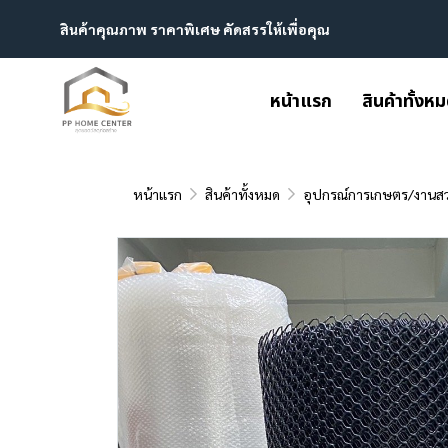
สินค้าคุณภาพ ราคาพิเศษ คัดสรรให้เพื่อคุณ
หน้าแรก
สินค้าทั้งห
หน้าแรก
สินค้าทั้งหมด
อุปกรณ์การเกษตร/งานส