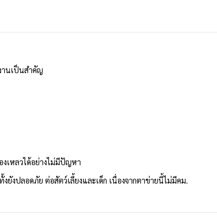
้งานเป็นสำคัญ
ของเหลวได้อย่างไม่มีปัญหา
งยังปลอดภัย ต่อสัตว์เลี้ยงและเด็ก เนื่องจากตาข่ายนี้ไม่มีคม.