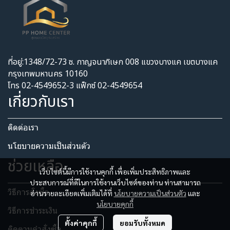
ที่อยู่:1348/72-73 ซ. กาญจนาภิเษก 008 แขวงบางแค เขตบางแค
กรุงเทพมหานคร 10160
โทร 02-4549652-3 แฟ็กซ์ 02-4549654
เกี่ยวกับเรา
ติดต่อเรา
นโยบายความเป็นส่วนตัว​
ช่วยเหลือ
เว็บไซต์นี้มีการใช้งานคุกกี้ เพื่อเพิ่มประสิทธิภาพและ
ประสบการณ์ที่ดีในการใช้งานเว็บไซต์ของท่าน ท่านสามารถ
วิธีการสั่งซื้อ
อ่านรายละเอียดเพิ่มเติมได้ที่
นโยบายความเป็นส่วนตัว
และ
นโยบายคุกกี้
วิธีการชำระเงิน
ตั้งค่าคุกกี้
ยอมรับทั้งหมด
ติดตามคำสั่งซื้อ