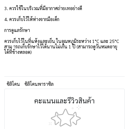
3. ควรใช้ในบริเวณที่มีอากาศถ่ายเทอย่างดี
4. ควรเก็บไว้ให้ห่างจากมือเด็ก
การดูแลรักษา
ควรเก็บไว้ในที่แห้งและเย็น ในอุณหภูมิระหว่าง 1°C และ 25°C
สาม ารถเก็บรักษาไว้ได้นานไม่เกิน 1 ปี (สามารถดูวันหมดอายุ
ได้ที่ข้างหลอด)
ซิลิโคน
ซิลิโคนพาราซิล
คะแนนและรีวิวสินค้า