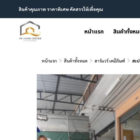
สินค้าคุณภาพ ราคาพิเศษ คัดสรรให้เพื่อคุณ
หน้าแรก
สินค้าทั้งห
หน้าแรก
สินค้าทั้งหมด
ฮาร์แวร์ เคมีภัณฑ์
สเป