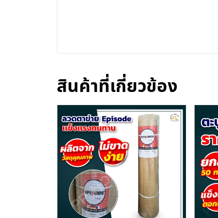
สินค้าที่เกี่ยวข้อง