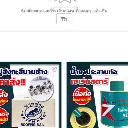
ยังไม่มีคะแนนและรีวิว เป็นคนแรกที่แสดงความคิดเห็น
รีวิว