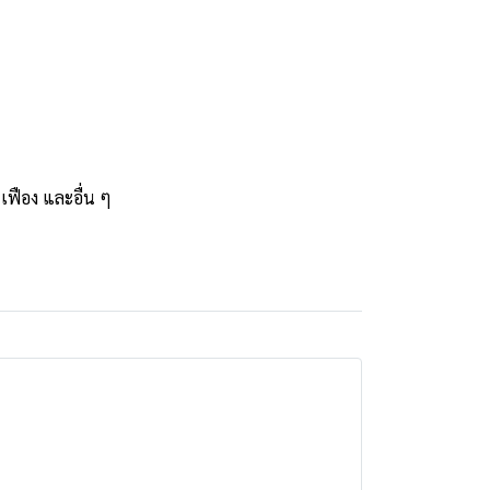
 เฟือง และอื่น ๆ