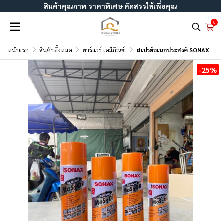
สินค้าคุณภาพ ราคาพิเศษ คัดสรรให้เพื่อคุณ
0
หน้าแรก
สินค้าทั้งหมด
ฮาร์แวร์ เคมีภัณฑ์
สเปรย์อเนกประสงค์ SONAX
-25%