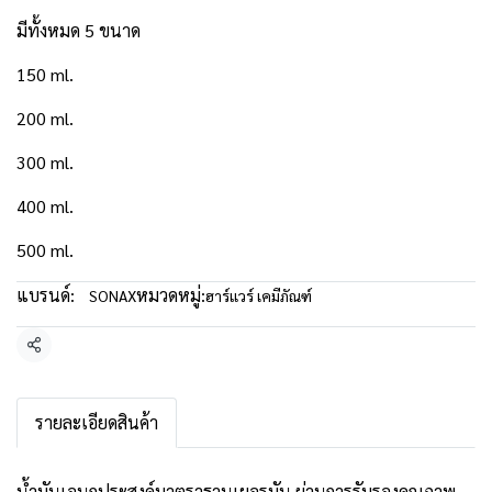
มีทั้งหมด 5 ขนาด
150 ml.
200 ml.
300 ml.
400 ml.
500 ml.
แบรนด์:
หมวดหมู่:
SONAX
ฮาร์แวร์ เคมีภัณฑ์
แชร์
รายละเอียดสินค้า
น้ำมันเอนกประสงค์มาตราฐานเยอรมัน ผ่านการรับรองคุณภาพ