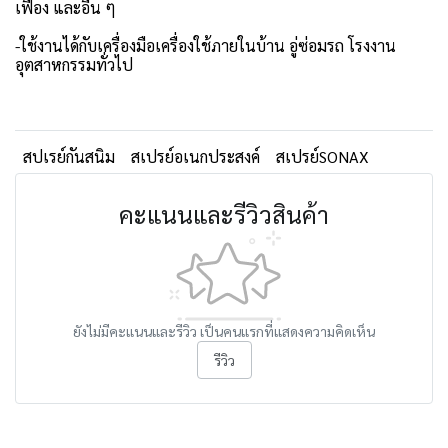
เฟือง และอื่น ๆ
-ใช้งานได้กับเครื่องมือเครื่องใช้ภายในบ้าน อู่ซ่อมรถ โรงงาน
อุตสาหกรรมทั่วไป
สปเรย์กันสนิม
สเปรย์อเนกประสงค์
สเปรย์SONAX
คะแนนและรีวิวสินค้า
ยังไม่มีคะแนนและรีวิว เป็นคนแรกที่แสดงความคิดเห็น
รีวิว