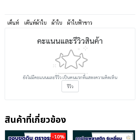
เต็นท์
เต๊นท์ผ้าใบ
ผ้าใบ
ผ้าใบฟ้าขาว
คะแนนและรีวิวสินค้า
ยังไม่มีคะแนนและรีวิว เป็นคนแรกที่แสดงความคิดเห็น
รีวิว
สินค้าที่เกี่ยวข้อง
-10%