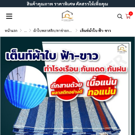
สินค้าคุณภาพ ราคาพิเศษ คัดสรรให้เพื่อคุณ
0
หน้าแรก
...
ผ้าใบพลาสติก/ตาข่ายกรองแสง
เต็นท์ผ้าใบ ฟ้า-ขาว