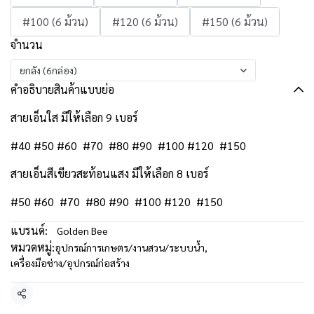
#100 (6 ม้วน)
#120 (6 ม้วน)
#150 (6 ม้วน)
จำนวน
ยกลัง (6กล่อง)
คำอธิบายสินค้าแบบย่อ
สายเอ็นใส มีให้เลือก 9 เบอร์
#40 #50 #60 #70 #80 #90 #100 #120 #150
สายเอ็นสีเขียวสะท้อนแสง มีให้เลือก 8 เบอร์
#50 #60 #70 #80 #90 #100 #120 #150
แบรนด์:
Golden Bee
หมวดหมู่:
อุปกรณ์การเกษตร/งานสวน/ระบบน้ำ
,
เครื่องมือช่าง/อุปกรณ์ก่อสร้าง
แชร์