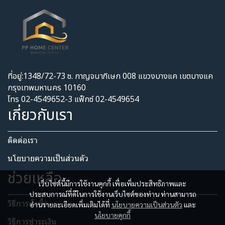
ที่อยู่:1348/72-73 ซ. กาญจนาภิเษก 008 แขวงบางแค เขตบางแค
กรุงเทพมหานคร 10160
โทร 02-4549652-3 แฟ็กซ์ 02-4549654
เกี่ยวกับเรา
ติดต่อเรา
นโยบายความเป็นส่วนตัว​
ช่วยเหลือ
เว็บไซต์นี้มีการใช้งานคุกกี้ เพื่อเพิ่มประสิทธิภาพและ
ประสบการณ์ที่ดีในการใช้งานเว็บไซต์ของท่าน ท่านสามารถ
วิธีการสั่งซื้อ
อ่านรายละเอียดเพิ่มเติมได้ที่
นโยบายความเป็นส่วนตัว
และ
นโยบายคุกกี้
วิธีการชำระเงิน