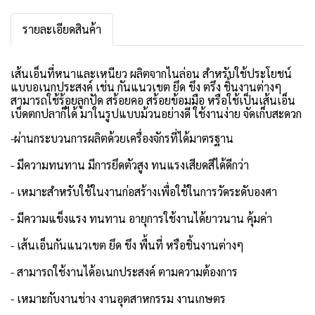
รายละเอียดสินค้า
เส้นเอ็นที่หนาและเหนียว ผลิตจากไนล่อน สำหรับใช้ประโยชน์
แบบอเนกประสงค์ เช่น กันแนวเขต ยึด ขึง ตรึง ชิ้นงานต่างๆ
สามารถใช้ร้อยลูกปัด สร้อยคอ สร้อยข้อมมือ หรือใช้เป็นเส้นเอ็น
เบ็ดตกปลาก็ได้ มาในรูปแบบม้วนอย่างดี ใช้งานง่าย จัดเก็บสะดวก
-ผ่านกระบวนการผลิตด้วยเครื่องจักรที่ได้มาตรฐาน
- มีความทนทาน มีการยึดตัวสูง ทนแรงเสียดสีได้ดีกว่า
- เหมาะสำหรับใช้ในงานก่อสร้างเพื่อใช้ในการวัดระดับองศา
- มีความแข็งแรง ทนทาน อายุการใช้งานได้ยาวนาน คุ้มค่า
- เส้นเอ็นกันแนวเขต ยึด ขึง พื้นที่ หรือชิ้นงานต่างๆ
- สามารถใช้งานได้อเนกประสงค์ ตามความต้องการ
- เหมาะกับงานช่าง งานอุตสาหกรรม งานเกษตร