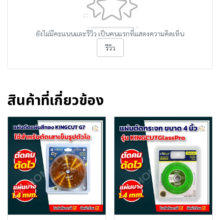
ยังไม่มีคะแนนและรีวิว เป็นคนแรกที่แสดงความคิดเห็น
รีวิว
สินค้าที่เกี่ยวข้อง