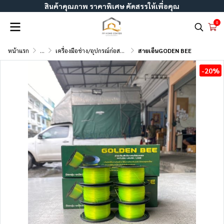
สินค้าคุณภาพ ราคาพิเศษ คัดสรรให้เพื่อคุณ
0
หน้าแรก
...
เครื่องมือช่าง/อุปกรณ์ก่อสร้าง
สายเอ็นGODEN BEE
-20%