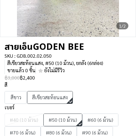
1/2
สายเอ็นGODEN BEE
SKU : GDB.002.02.050
สีเขียวสะท้อนแสง, #50 (10 ม้วน), ยกลัง (6กล่อง)
ขายแล้ว 0 ชิ้น
ยังไม่มีรีวิว
฿3,000
฿2,400
สี
สีขาว
สีเขียวสะท้อนแสง
เบอร์
#40 (10 ม้วน)
#50 (10 ม้วน)
#60 (6 ม้วน)
#70 (6 ม้วน)
#80 (6 ม้วน)
#90 (6 ม้วน)