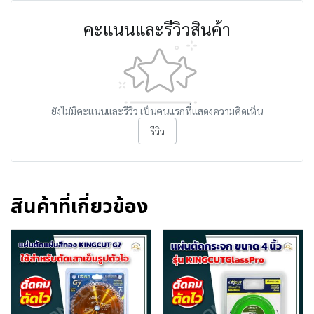
คะแนนและรีวิวสินค้า
ยังไม่มีคะแนนและรีวิว เป็นคนแรกที่แสดงความคิดเห็น
รีวิว
สินค้าที่เกี่ยวข้อง