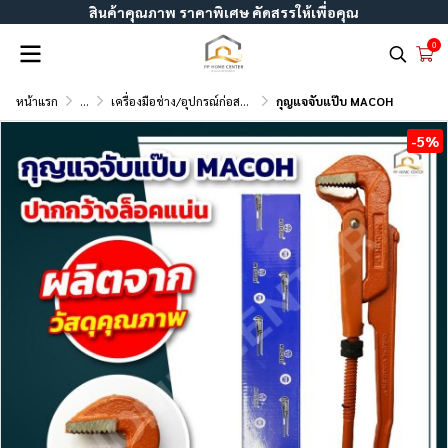
สินค้าคุณภาพ ราคาพิเศษ คัดสรรให้เพื่อคุณ
0
หน้าแรก
...
เครื่องมือช่าง/อุปกรณ์ก่อสร้าง
กุญแจจับแป๊บ MACOH
-5%