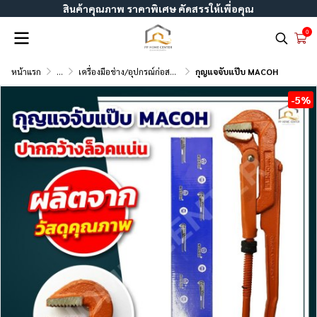
สินค้าคุณภาพ ราคาพิเศษ คัดสรรให้เพื่อคุณ
0
หน้าแรก
...
เครื่องมือช่าง/อุปกรณ์ก่อสร้าง
กุญแจจับแป๊บ MACOH
-5%