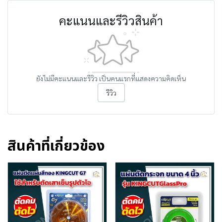
คะแนนและรีวิวสินค้า
ยังไม่มีคะแนนและรีวิว เป็นคนแรกที่แสดงความคิดเห็น
รีวิว
สินค้าที่เกี่ยวข้อง